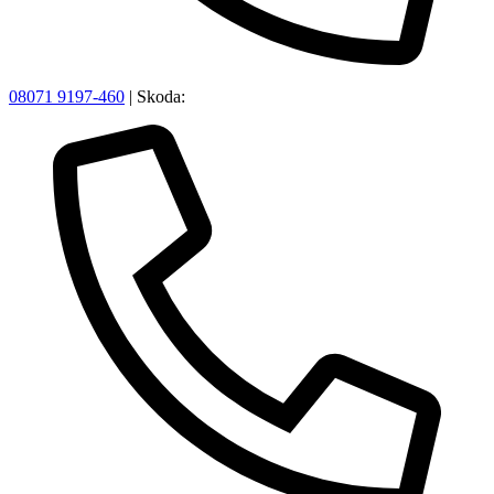
08071 9197-460
| Skoda: